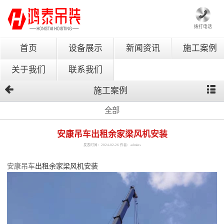
拨打电话
首页
设备展示
新闻资讯
施工案例
关于我们
联系我们
施工案例
全部
安康吊车出租余家梁风机安装
发表时间：2024-02-26 作者：admins
安康吊车
出租余家梁风机安装