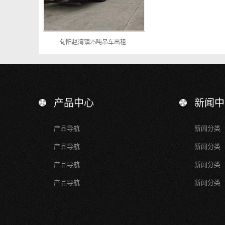
旬阳赵湾镇25吨吊车出租
产品中心
新闻中
产品导航
新闻分类
产品导航
新闻分类
产品导航
新闻分类
产品导航
新闻分类