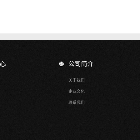
心
公司简介
关于我们
企业文化
联系我们